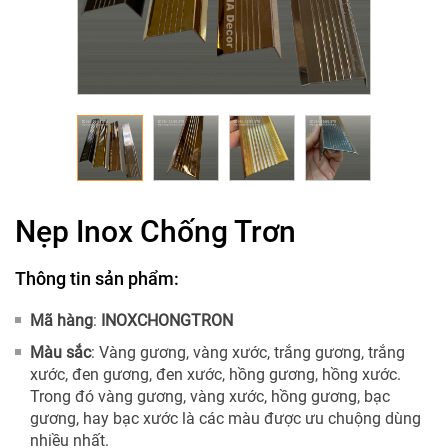
Nẹp Inox Chống Trơn
Thông tin sản phẩm:
Mã hàng
:
INOXCHONGTRON
Màu sắc
: Vàng gương, vàng xước, trắng gương, trắng
xước, đen gương, đen xước, hồng gương, hồng xước.
Trong đó vàng gương, vàng xước, hồng gương, bạc
gương, hay bạc xước là các màu được ưu chuộng dùng
nhiều nhất.