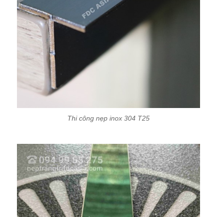
Thi công nẹp inox 304 T25