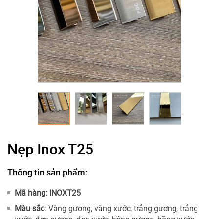
Nẹp Inox T25
Thông tin sản phẩm:
Mã hàng: INOXT25
Màu sắc
: Vàng gương, vàng xước, trắng gương, trắng